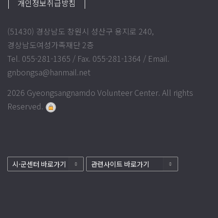
| 개인정보취급방침
|
(51430) 경상남도 창원시 성산구 용지로 240,
경상남도여성가족재단 2층
Tel. 055-281-1365 / Fax. 055-281-1364 / Email.
gnbongsa@hanmail.net
2026 Gyeongsangnamdo Volunteer Center. All rights
Reserved.