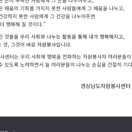
은 돈이 부족한 사람에게 그 돈을 나누어주고,
은 배움의 기회를 가지지 못한 사람들에게 그 배움을 나누고,
건강하지 못한 사람에게 그 건강을 나누어주면
더 행복해 질 것이다.”
진 것들을 우리 사회와 나누는 활동을 통해 내가 행복해지고,
 것, 그것이 바로 자원봉사입니다.
사센터는 우리 사회에 행복을 전파하는 자원봉사자 여러분들이
수 있도록 노력하면서 늘 여러분들의 나누는 손길을 간절히 기
경상남도자원봉사센터