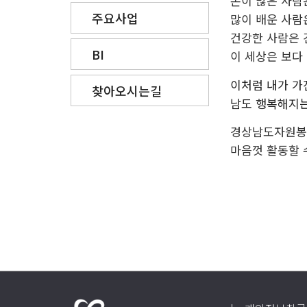
돈이 많은 사람
주요사업
많이 배운 사람
건강한 사람은 
BI
이 세상은 보다 
이처럼 내가 가
찾아오시는길
남도 행복해지는
경상남도자원봉
마음껏 활동할 