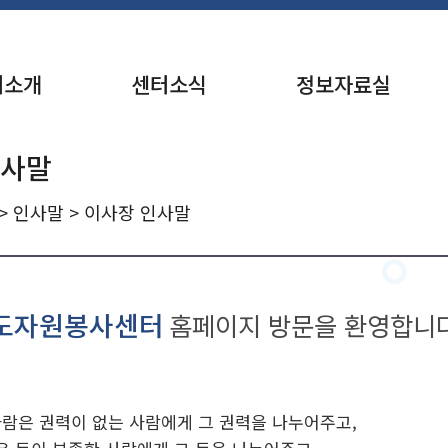
터소개
센터소식
정보자료실
인사말
>
인사말
> 이사장 인사말
도자원봉사센터
홈페이지 방문을 환영합니
사람은 권력이 없는 사람에게 그 권력을 나누어주고,