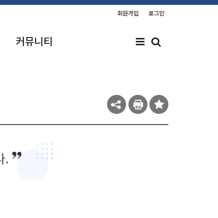
회원가입
로그인
커뮤니티
다.