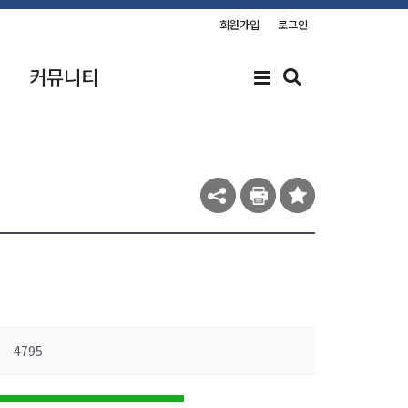
회원가입
로그인
커뮤니티
4795