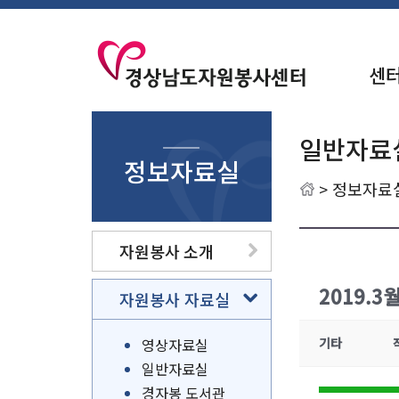
센
일반자료
정보자료실
>
정보자료
자원봉사 소개
2019.3
자원봉사 자료실
영상자료실
기타
일반자료실
경자봉 도서관