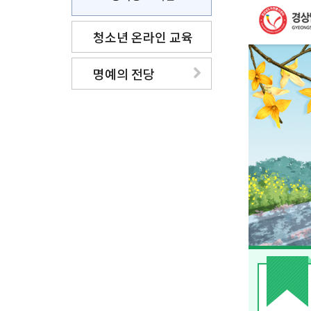
청소년 온라인 교육
명예의 전당