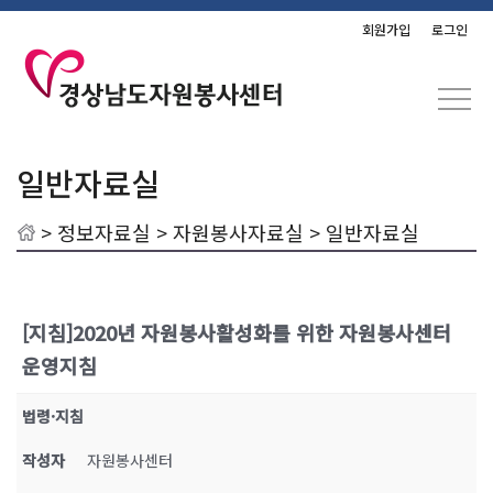
회원가입
로그인
일반자료실
>
정보자료실
>
자원봉사자료실
> 일반자료실
[지침]2020년 자원봉사활성화를 위한 자원봉사센터
운영지침
법령·지침
작성자
자원봉사센터