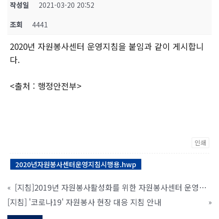
작성일
2021-03-20 20:52
조회
4441
2020년 자원봉사센터 운영지침을 붙임과 같이 게시합니
다.
<출처 : 행정안전부>
인쇄
2020년자원봉사센터운영지침시행용.hwp
[지침]2019년 자원봉사활성화를 위한 자원봉사센터 운영지침
«
[지침] '코로나19' 자원봉사 현장 대응 지침 안내
»