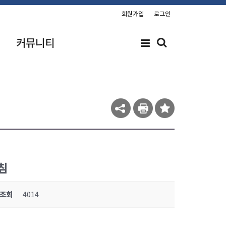
회원가입
로그인
커뮤니티
침
조회
4014