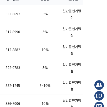
일반할인가맹
333-6692
5%
점
일반할인가맹
312-8990
5%
점
일반할인가맹
312-8882
10%
점
일반할인가맹
322-9783
5%
점
일반할인가맹
332-1245
5~10%
점
일반할인가맹
336-7006
10%
점