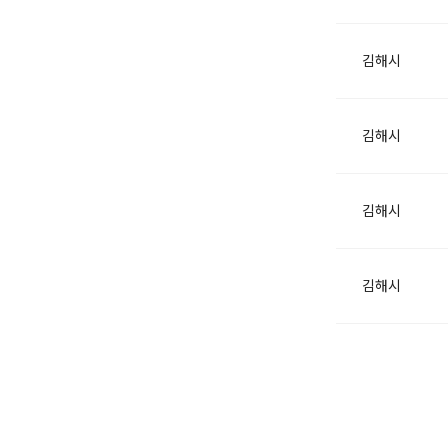
김해시
김해시
김해시
김해시