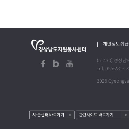
| 개인정보취
(51430) 경
Tel. 055-281-1
2026 Gyeongsan