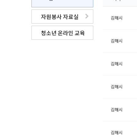
자원봉사 자료실
김해시
청소년 온라인 교육
김해시
김해시
김해시
김해시
김해시