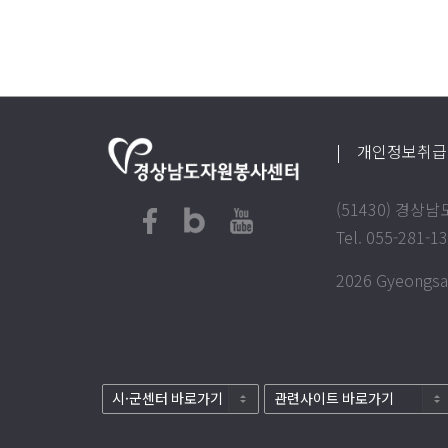
| 개인정보취
(51430) 경
Tel. 055-281-1
2026 Gyeongsan