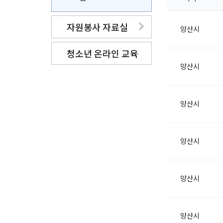
자원봉사 자료실
양산시
청소년 온라인 교육
양산시
양산시
양산시
양산시
양산시