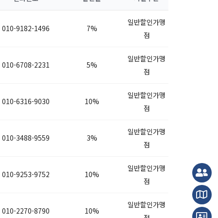
일반할인가맹
010-9182-1496
7%
점
일반할인가맹
010-6708-2231
5%
점
일반할인가맹
010-6316-9030
10%
점
일반할인가맹
010-3488-9559
3%
점
일반할인가맹
010-9253-9752
10%
점
일반할인가맹
010-2270-8790
10%
점