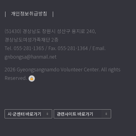
| 개인정보취급방침
|
(51430) 경상남도 창원시 성산구 용지로 240,
경상남도여성가족재단 2층
Tel. 055-281-1365 / Fax. 055-281-1364 / Email.
gnbongsa@hanmail.net
2026 Gyeongsangnamdo Volunteer Center. All rights
Reserved.