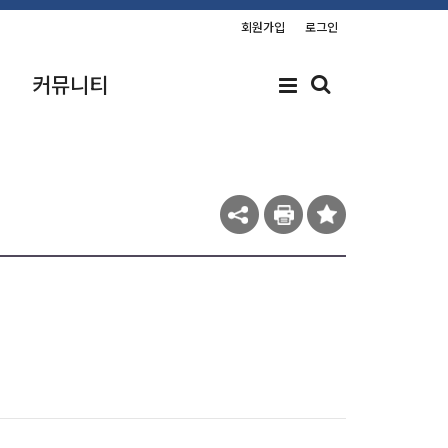
회원가입
로그인
커뮤니티