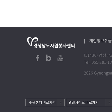
| 개인정보취
(51430) 경
Tel. 055-281-1
2026 Gyeongsan