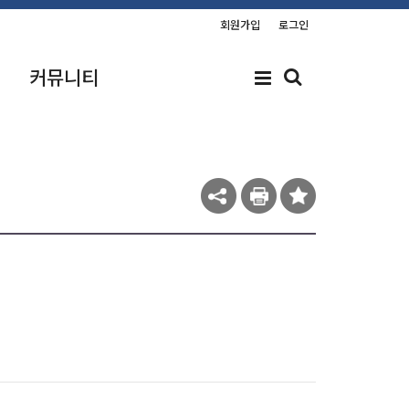
회원가입
로그인
커뮤니티