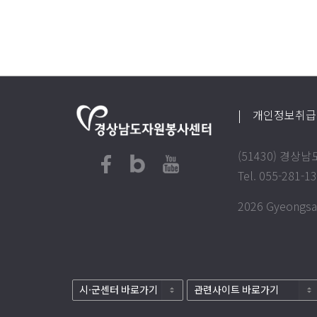
| 개인정보취
(51430) 경
Tel. 055-281-1
2026 Gyeongsan