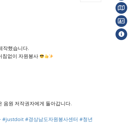
 제작했습니다.
 거침없이 자원봉사
익은 음원 저작권자에게 돌아갑니다.
사
#justdoit
#경상남도자원봉사센터
#청년