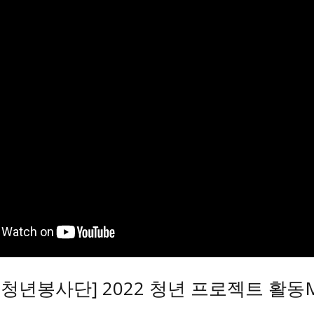
청년봉사단] 2022 청년 프로젝트 활동