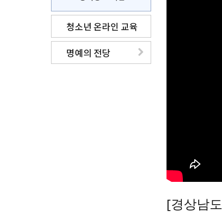
청소년 온라인 교육
명예의 전당
[경상남도