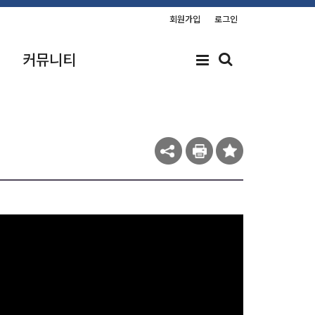
회원가입
로그인
커뮤니티