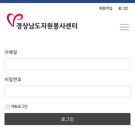
회원가입
로그인
이메일
비밀번호
자동로그인
로그인