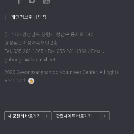
| 개인정보취급방침
|
(51430) 경상남도 창원시 성산구 용지로 240,
경상남도여성가족재단 2층
Tel. 055-281-1365 / Fax. 055-281-1364 / Email.
gnbongsa@hanmail.net
2026 Gyeongsangnamdo Volunteer Center. All rights
Reserved.