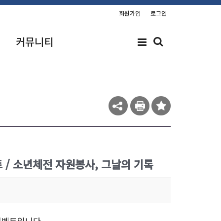
회원가입
로그인
커뮤니티
 / 소년체전 자원봉사, 그날의 기록
이벤트입니다.