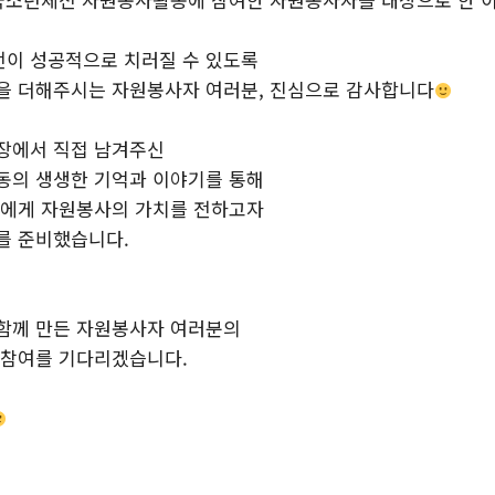
이 성공적으로 치러질 수 있도록
을 더해주시는 자원봉사자 여러분, 진심으로 감사합니다
장에서 직접 남겨주신
동의 생생한 기억과 이야기를 통해
들에게 자원봉사의 가치를 전하고자
를 준비했습니다.
함께 만든 자원봉사자 여러분의
 참여를 기다리겠습니다.