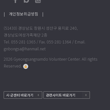
| 개인정보취급방침
|
(51430) 경상남도 창원시 성산구 용지로 240,
경상남도여성가족재단 2층
Tel. 055-281-1365 / Fax. 055-281-1364 / Email.
gnbongsa@hanmail.net
2026 Gyeongsangnamdo Volunteer Center. All rights
Reserved.