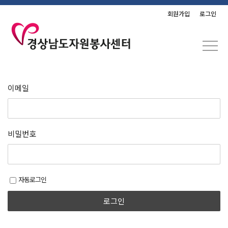
회원가입
로그인
이메일
비밀번호
자동로그인
로그인