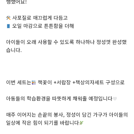
행했어요!
사포질로 매끄럽게 다듬고
오일 마감으로 튼튼함을 더해
아이들이 오래 사용할 수 있도록 하나하나 정성껏 완성했
습니다.
이번 세트는
책꽃이 +서랍장 +책상의자세트 구성으로
아동들의 학습환경을 따뜻하게 채워줄 예정입니다
매주 이어지는 손끝의 봉사, 정성이 담긴 가구가 아이들의
일상에 작은 힘이 되기를 바랍니다