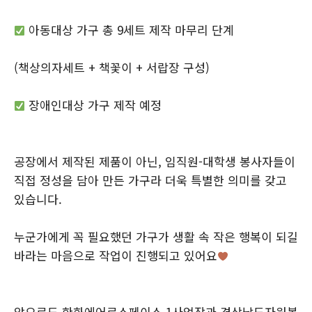
아동대상 가구 총 9세트 제작 마무리 단계
(책상의자세트 + 책꽃이 + 서랍장 구성)
장애인대상 가구 제작 예정
공장에서 제작된 제품이 아닌, 임직원-대학생 봉사자들이
직접 정성을 담아 만든 가구라 더욱 특별한 의미를 갖고
있습니다.
누군가에게 꼭 필요했던 가구가 생활 속 작은 행복이 되길
바라는 마음으로 작업이 진행되고 있어요
앞으로도 한화에어로스페이스 1사업장과 경상남도자원봉