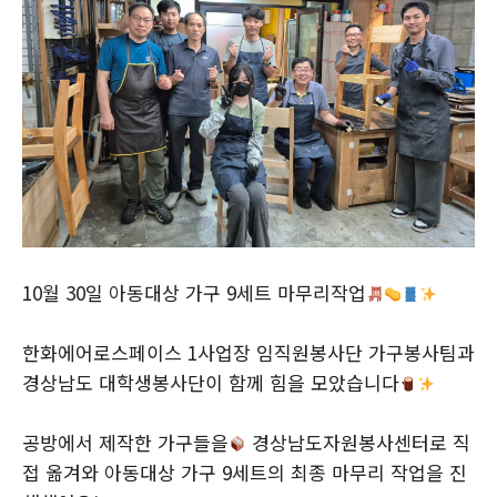
10월 30일 아동대상 가구 9세트 마무리작업
한화에어로스페이스 1사업장 임직원봉사단 가구봉사팀과
경상남도 대학생봉사단이 함께 힘을 모았습니다
공방에서 제작한 가구들을
경상남도자원봉사센터로 직
접 옮겨와 아동대상 가구 9세트의 최종 마무리 작업을 진