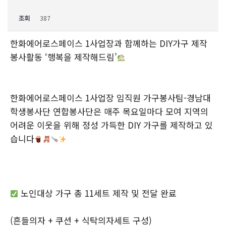
조회
387
한화에어로스페이스 1사업장과 함께하는 DIY가구 제작
봉사활동 ‘행복을 제작해드림’
한화에어로스페이스 1사업장 임직원 가구봉사팀-경남대
학생봉사단 연합봉사단은 매주 목요일마다 모여 지역의
어려운 이웃을 위해 정성 가득한 DIY 가구를 제작하고 있
습니다
노인대상 가구 총 11세트 제작 및 전달 완료
(흔들의자 + 쿠션 + 식탁의자세트 구성)